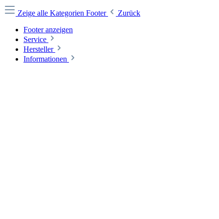
Zeige alle Kategorien
Footer
Zurück
Footer anzeigen
Service
Hersteller
Informationen