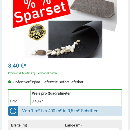
8,40 €*
Preise inkl. MwSt. zzgl. Versandkosten
Sofort verfügbar, Lieferzeit: Sofort lieferbar
Preis pro Quadratmeter
1 m²
8,40 €*
Von 1 m² bis 400 m² in 0,5 m² Schritten
Breite (m)
Länge (m)