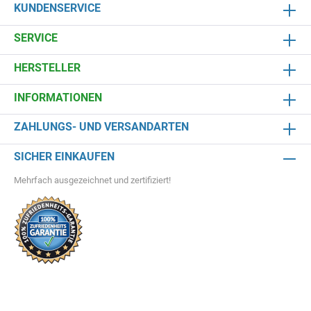
KUNDENSERVICE
SERVICE
HERSTELLER
INFORMATIONEN
ZAHLUNGS- UND VERSANDARTEN
SICHER EINKAUFEN
Mehrfach ausgezeichnet und zertifiziert!