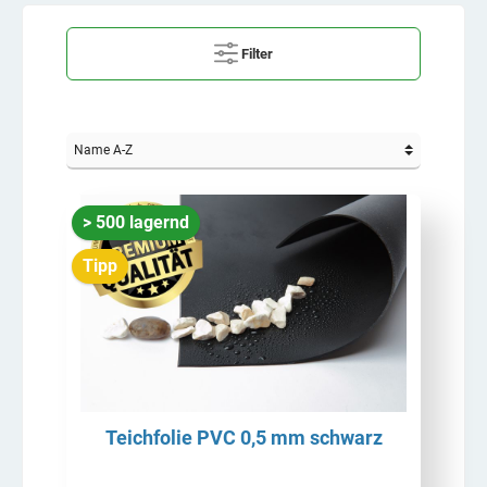
Filter
> 500 lagernd
Tipp
Teichfolie PVC 0,5 mm schwarz