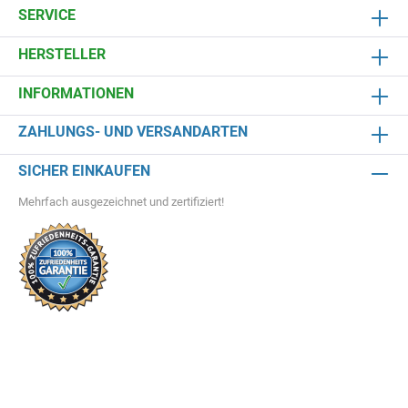
SERVICE
HERSTELLER
INFORMATIONEN
ZAHLUNGS- UND VERSANDARTEN
SICHER EINKAUFEN
Mehrfach ausgezeichnet und zertifiziert!
Teichbauprojekt zum Erfolg
Schwimmteiche