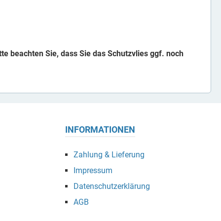
tte beachten Sie, dass Sie das Schutzvlies ggf. noch
INFORMATIONEN
Zahlung & Lieferung
Impressum
Datenschutzerklärung
AGB