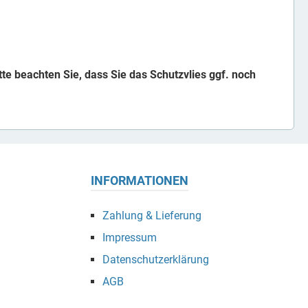
tte beachten Sie, dass Sie das Schutzvlies ggf. noch
INFORMATIONEN
Zahlung & Lieferung
Impressum
Datenschutzerklärung
AGB