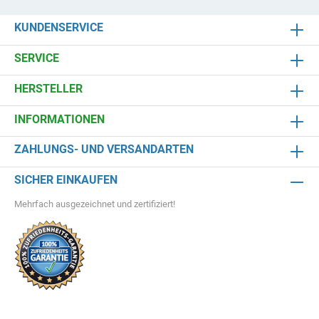
KUNDENSERVICE
SERVICE
HERSTELLER
INFORMATIONEN
ZAHLUNGS- UND VERSANDARTEN
SICHER EINKAUFEN
Mehrfach ausgezeichnet und zertifiziert!