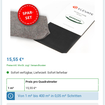
15,55 €*
Preise inkl. MwSt. zzgl. Versandkosten
Sofort verfügbar, Lieferzeit: Sofort lieferbar
Preis pro Quadratmeter
1 m²
15,55 €*
Von 1 m² bis 400 m² in 0,05 m² Schritten