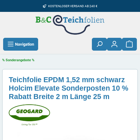
KOSTENLOSER VERSAND AB 240 €
Navigation
% Sonderangebote %
Teichfolie EPDM 1,52 mm schwarz
Holcim Elevate Sonderposten 10 %
Rabatt Breite 2 m Länge 25 m