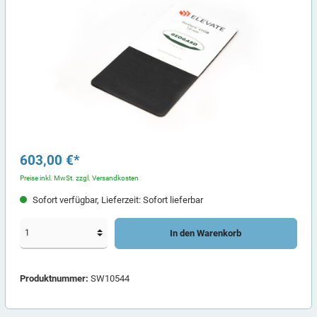
603,00 €*
Preise inkl. MwSt. zzgl. Versandkosten
Sofort verfügbar, Lieferzeit: Sofort lieferbar
In den Warenkorb
Produktnummer:
SW10544