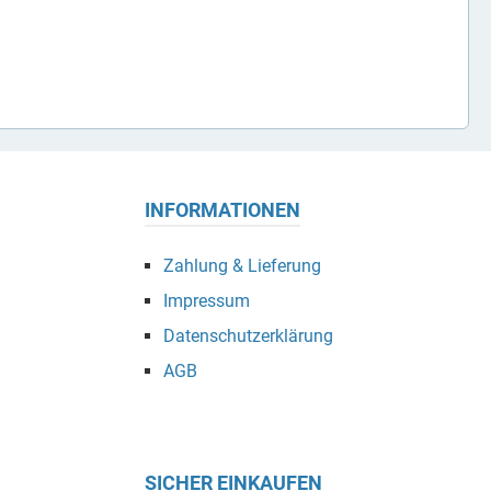
INFORMATIONEN
Zahlung & Lieferung
Impressum
Datenschutzerklärung
AGB
SICHER EINKAUFEN