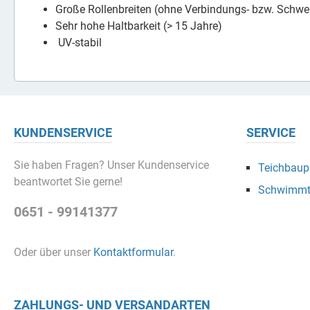
Große Rollenbreiten (ohne Verbindungs- bzw. Schw
Sehr hohe Haltbarkeit (> 15 Jahre)
UV-stabil
KUNDENSERVICE
SERVICE
Sie haben Fragen? Unser Kundenservice
Teichbaupr
beantwortet Sie gerne!
Schwimmt
0651 - 99141377
Oder über unser
Kontaktformular
.
ZAHLUNGS- UND VERSANDARTEN