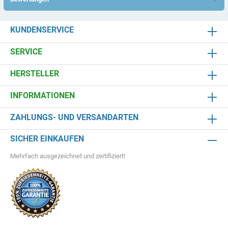
KUNDENSERVICE
SERVICE
HERSTELLER
INFORMATIONEN
ZAHLUNGS- UND VERSANDARTEN
SICHER EINKAUFEN
Mehrfach ausgezeichnet und zertifiziert!