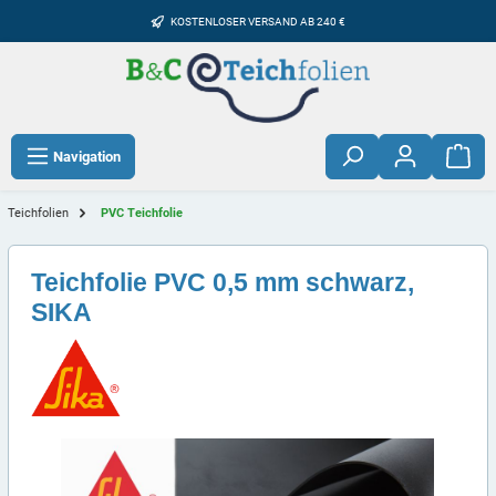
KOSTENLOSER VERSAND AB 240 €
Navigation
Teichfolien
PVC Teichfolie
Teichfolie PVC 0,5 mm schwarz,
SIKA