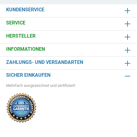
KUNDENSERVICE
SERVICE
HERSTELLER
INFORMATIONEN
ZAHLUNGS- UND VERSANDARTEN
SICHER EINKAUFEN
Mehrfach ausgezeichnet und zertifiziert!