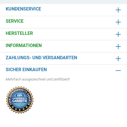
KUNDENSERVICE
SERVICE
HERSTELLER
INFORMATIONEN
ZAHLUNGS- UND VERSANDARTEN
SICHER EINKAUFEN
Mehrfach ausgezeichnet und zertifiziert!