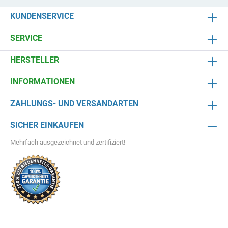
KUNDENSERVICE
SERVICE
HERSTELLER
INFORMATIONEN
ZAHLUNGS- UND VERSANDARTEN
SICHER EINKAUFEN
Mehrfach ausgezeichnet und zertifiziert!