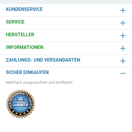
KUNDENSERVICE
SERVICE
HERSTELLER
INFORMATIONEN
ZAHLUNGS- UND VERSANDARTEN
SICHER EINKAUFEN
Mehrfach ausgezeichnet und zertifiziert!