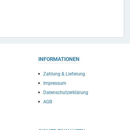
INFORMATIONEN
Zahlung & Lieferung
Impressum
Datenschutzerklärung
AGB