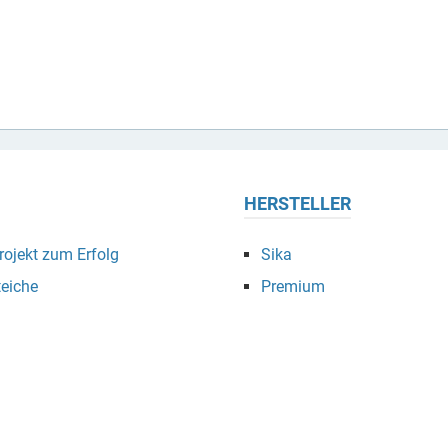
HERSTELLER
ojekt zum Erfolg
Sika
eiche
Premium