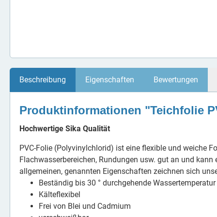
Beschreibung
Eigenschaften
Bewertungen
Produktinformationen "Teichfolie 
Hochwertige Sika Qualität
PVC-Folie (Polyvinylchlorid) ist eine flexible und weiche 
Flachwasserbereichen, Rundungen usw. gut an und kann ei
allgemeinen, genannten Eigenschaften zeichnen sich unse
Beständig bis 30 ° durchgehende Wassertemperatur
Kälteflexibel
Frei von Blei und Cadmium